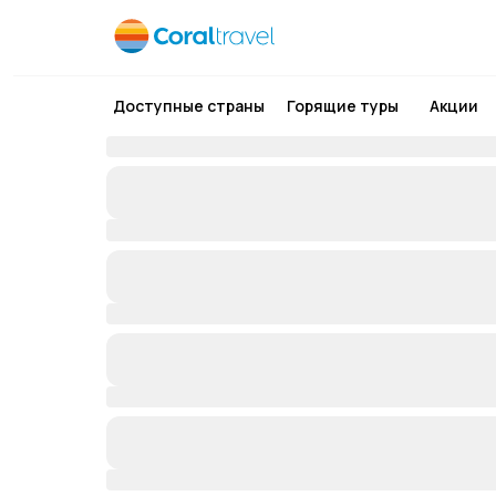
Доступные страны
Горящие туры
Акции