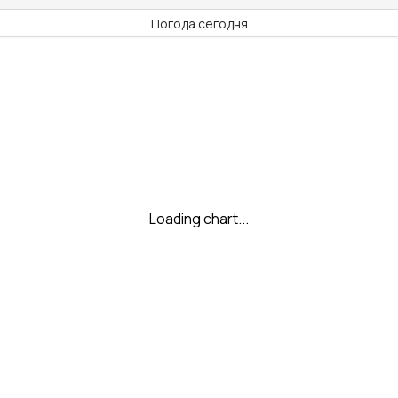
Погода сегодня
Loading chart...