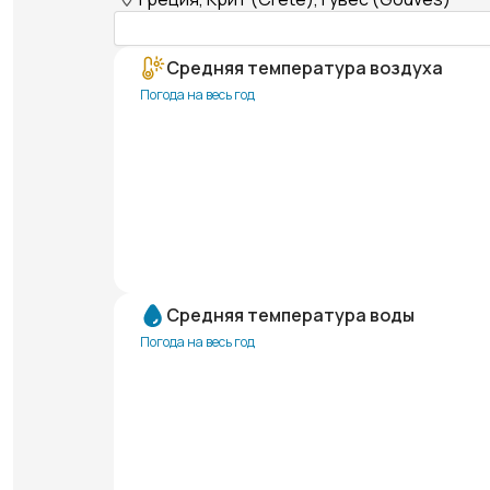
Средняя температура воздуха
Погода на весь год
Средняя температура воды
Погода на весь год