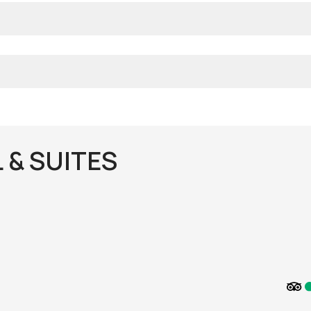
 & SUITES