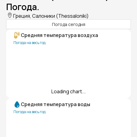
Погода.
Греция, Салоники (Thessaloniki)
Погода сегодня
Средняя температура воздуха
Погода на весь год
Loading chart...
Средняя температура воды
Погода на весь год