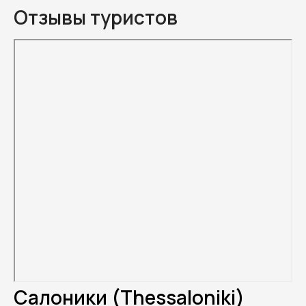
Отзывы туристов
Салоники (Thessaloniki)