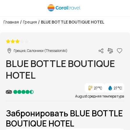
/
/
Главная
Греция
BLUE BOTTLE BOUTIQUE HOTEL
1/1
Греция, Салоники (Thessaloniki)
BLUE BOTTLE BOUTIQUE
HOTEL
27 °C
27 °C
August средняя температура
Забронировать BLUE BOTTLE
BOUTIQUE HOTEL