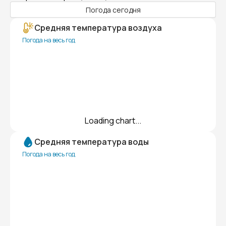
Погода сегодня
Средняя температура воздуха
Погода на весь год
Loading chart...
Средняя температура воды
Погода на весь год