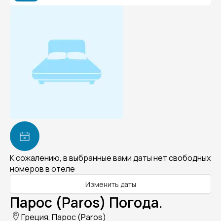
К сожалению, в выбранные вами даты нет свободных
номеров в отеле
Изменить даты
Парос (Paros) Погода.
Греция, Парос (Paros)