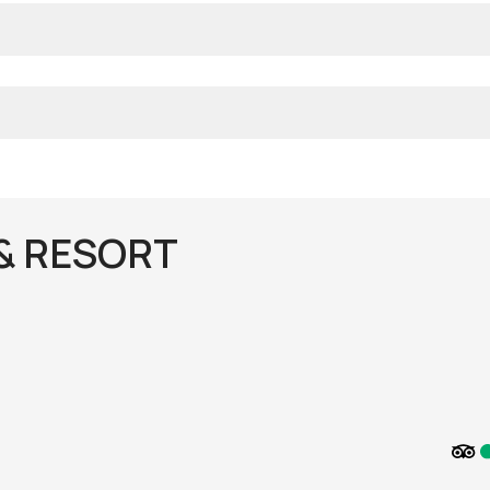
& RESORT