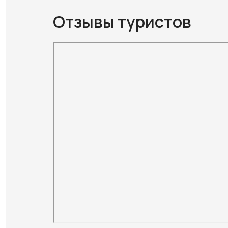
Отзывы туристов