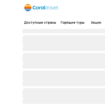
Доступные страны
Горящие туры
Акции