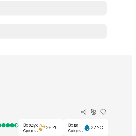
Воздух
Вода
26 °C
27 °C
Средняя
Средняя