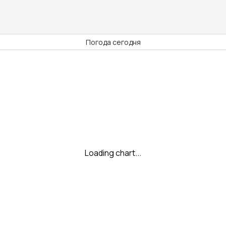
Погода сегодня
Loading chart...