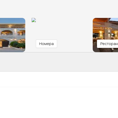
Номера
Ресторан