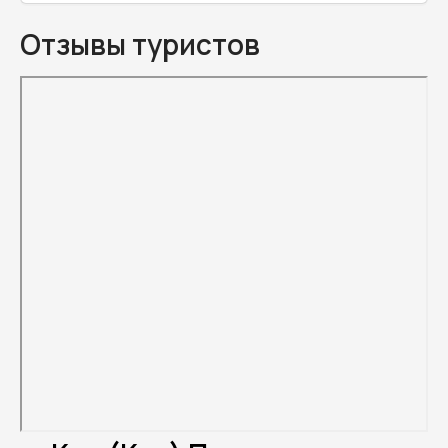
Отзывы туристов