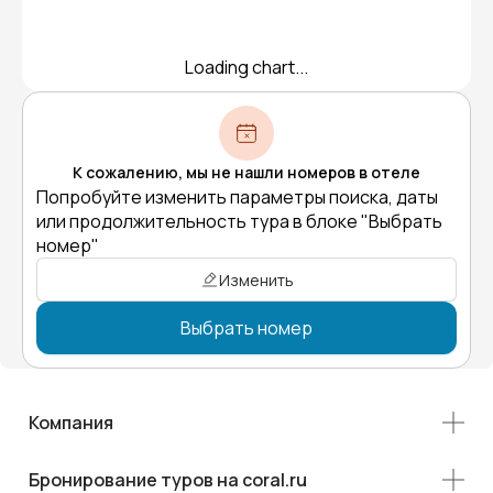
Loading chart...
К сожалению, мы не нашли номеров в отеле
Попробуйте изменить параметры поиска, даты
или продолжительность тура в блоке "Выбрать
номер"
Изменить
Выбрать номер
Компания
Бронирование туров на coral.ru