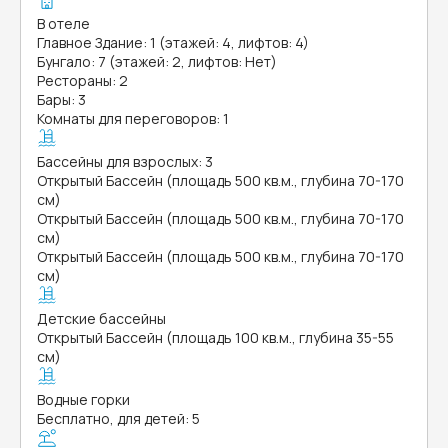
В отеле
Главное Здание: 1 (этажей: 4, лифтов: 4)
Бунгало: 7 (этажей: 2, лифтов: Нет)
Рестораны: 2
Бары: 3
Комнаты для переговоров: 1
Бассейны для взрослых: 3
Открытый Бассейн (площадь 500 кв.м., глубина 70-170
см)
Открытый Бассейн (площадь 500 кв.м., глубина 70-170
см)
Открытый Бассейн (площадь 500 кв.м., глубина 70-170
см)
Детские бассейны
Открытый Бассейн (площадь 100 кв.м., глубина 35-55
см)
Водные горки
Бесплатно, для детей: 5