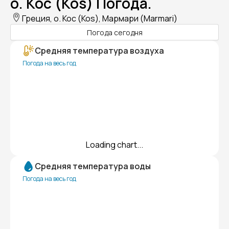
о. Кос (Kos) Погода.
Греция, о. Кос (Kos), Мармари (Marmari)
Погода сегодня
Средняя температура воздуха
Погода на весь год
Loading chart...
Средняя температура воды
Погода на весь год