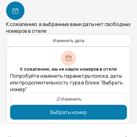
К сожалению, в выбранные вами даты нет свободных
номеров в отеле
Изменить даты
К сожалению, мы не нашли номеров в отеле
Попробуйте изменить параметры поиска, даты
или продолжительность тура в блоке "Выбрать
номер"
Изменить
Выбрать номер