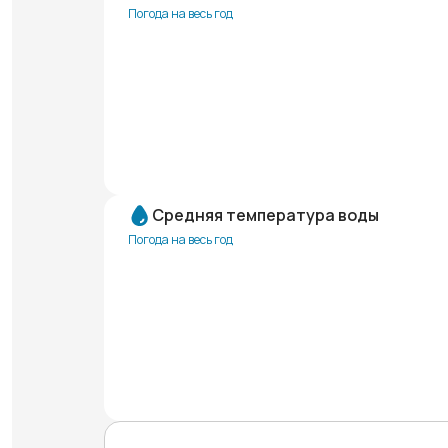
Погода на весь год
Средняя температура воды
Погода на весь год