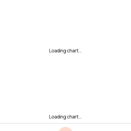
Loading chart...
Loading chart...