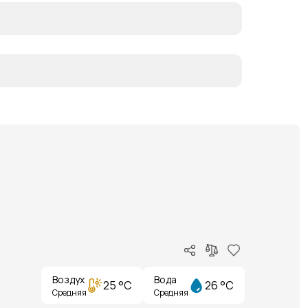
Воздух
Вода
25 °C
26 °C
Средняя
Средняя