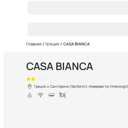
/
/
Главная
Греция
CASA BIANCA
CASA BIANCA
Греция, о. Санторини (Santorini), Имеровигли (Imerovigli