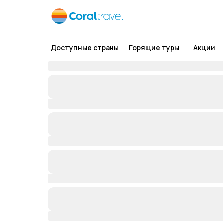
Доступные страны
Горящие туры
Акции