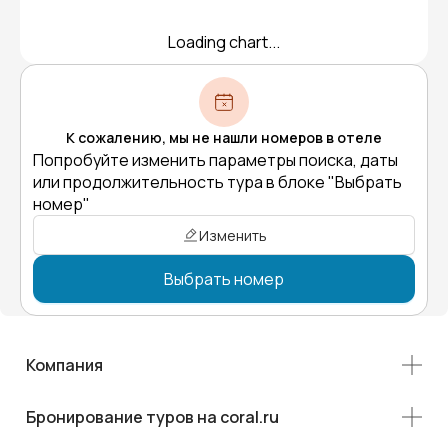
Loading chart...
К сожалению, мы не нашли номеров в отеле
Попробуйте изменить параметры поиска, даты
или продолжительность тура в блоке "Выбрать
номер"
Изменить
Выбрать номер
Компания
Бронирование туров на coral.ru