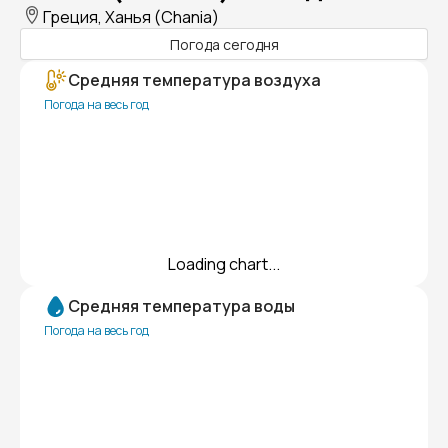
Греция, Ханья (Chania)
Погода сегодня
Средняя температура воздуха
Погода на весь год
Loading chart...
Средняя температура воды
Погода на весь год