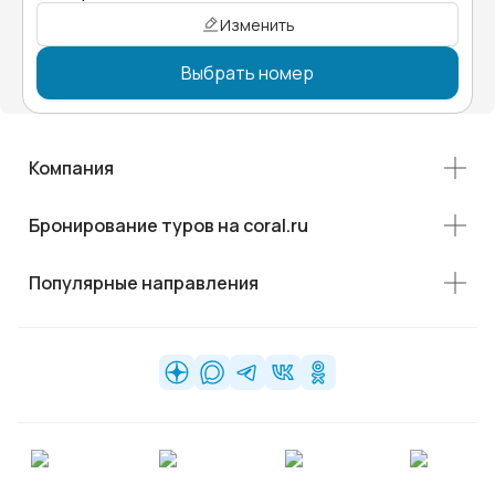
Изменить
Выбрать номер
Компания
Бронирование туров на coral.ru
Популярные направления