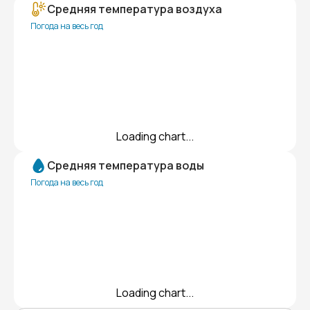
Средняя температура воздуха
Погода на весь год
Loading chart...
Средняя температура воды
Погода на весь год
Loading chart...