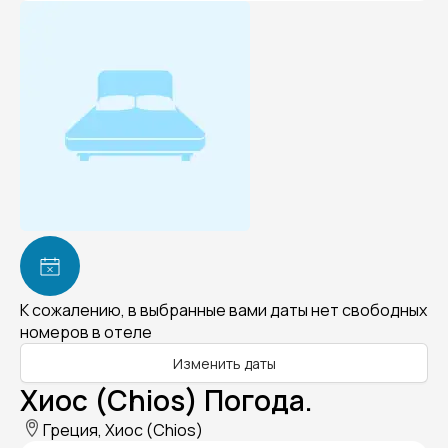
К сожалению, в выбранные вами даты нет свободных
номеров в отеле
Изменить даты
Хиос (Chios) Погода.
Греция, Хиос (Chios)