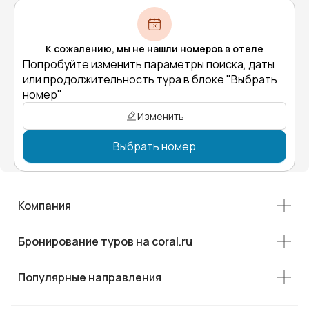
К сожалению, мы не нашли номеров в отеле
Попробуйте изменить параметры поиска, даты
или продолжительность тура в блоке "Выбрать
номер"
Изменить
Выбрать номер
Компания
Бронирование туров на coral.ru
Популярные направления