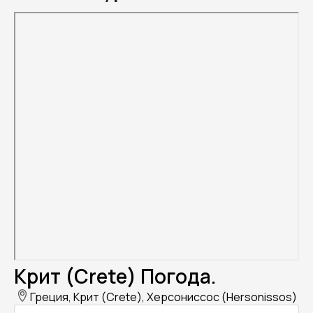
Крит (Crete) Погода.
Греция, Крит (Crete), Херсониссос (Hersonissos)