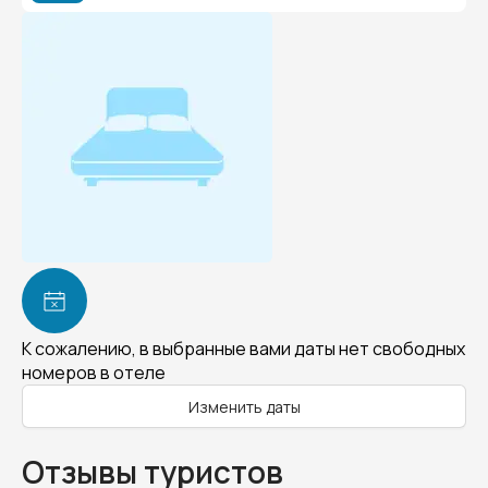
К сожалению, в выбранные вами даты нет свободных
номеров в отеле
Изменить даты
Отзывы туристов