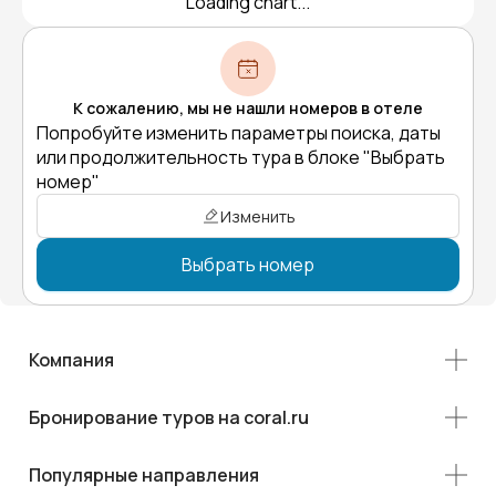
Loading chart...
К сожалению, мы не нашли номеров в отеле
Попробуйте изменить параметры поиска, даты
или продолжительность тура в блоке "Выбрать
номер"
Изменить
Выбрать номер
Компания
Бронирование туров на coral.ru
Популярные направления