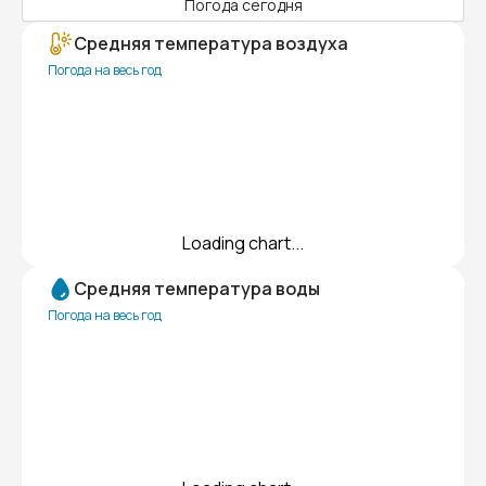
Погода сегодня
Средняя температура воздуха
Погода на весь год
Loading chart...
Средняя температура воды
Погода на весь год