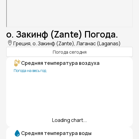
о. Закинф (Zante) Погода.
Греция, о. Закинф (Zante), Лаганас (Laganas)
Погода сегодня
Средняя температура воздуха
Погода на весь год
Loading chart...
Средняя температура воды