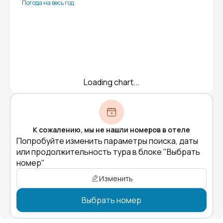
Погода на весь год
Loading chart...
К сожалению, мы не нашли номеров в отеле
Попробуйте изменить параметры поиска, даты
или продолжительность тура в блоке "Выбрать
номер"
Изменить
Выбрать номер