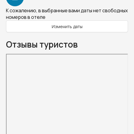
К сожалению, в выбранные вами даты нет свободных
номеров в отеле
Изменить даты
Отзывы туристов