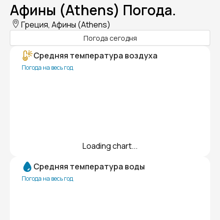
Афины (Athens) Погода.
Греция, Афины (Athens)
Погода сегодня
Средняя температура воздуха
Погода на весь год
Loading chart...
Средняя температура воды
Погода на весь год