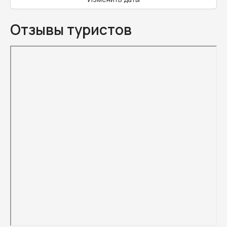
Отзывы туристов