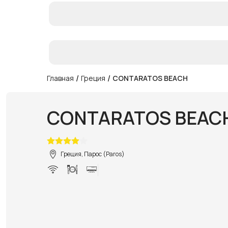
/
/
Главная
Греция
CONTARATOS BEACH
CONTARATOS BEAC
Греция, Парос (Paros)