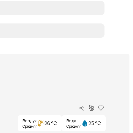
Воздух
Вода
26 °C
25 °C
Средняя
Средняя