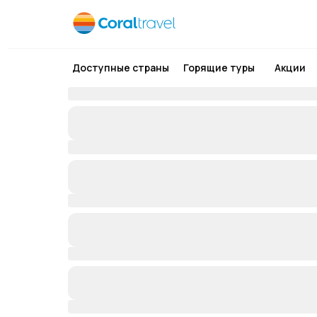
Доступные страны
Горящие туры
Акции