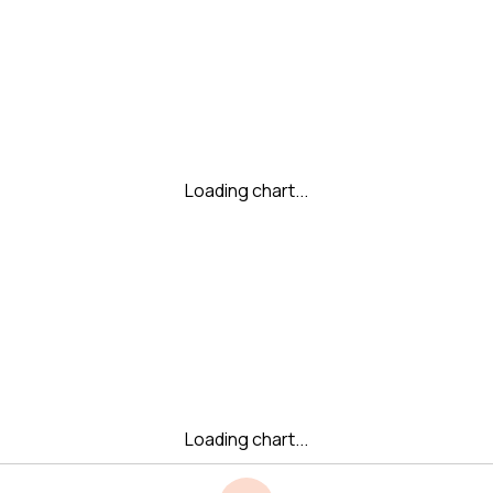
Loading chart...
Loading chart...