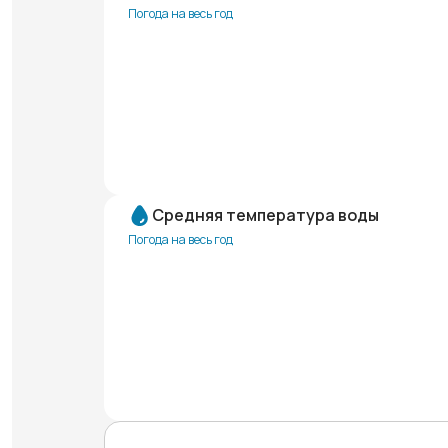
Погода на весь год
Средняя температура воды
Погода на весь год