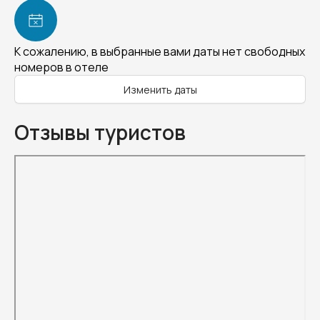
К сожалению, в выбранные вами даты нет свободных
номеров в отеле
Изменить даты
Отзывы туристов