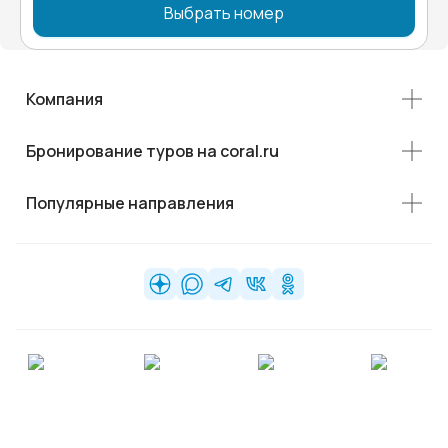
Выбрать номер
Компания
Бронирование туров на coral.ru
Популярные направления