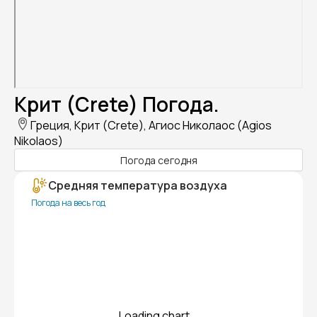
Крит (Crete) Погода.
Греция, Крит (Crete), Агиос Николаос (Agios
Nikolaos)
Погода сегодня
Средняя температура воздуха
Погода на весь год
Loading chart...