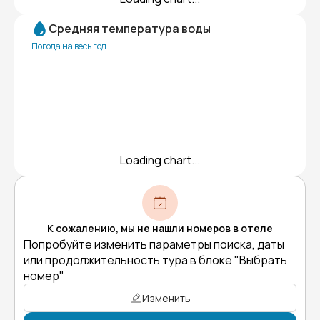
Средняя температура воды
Погода на весь год
Loading chart...
К сожалению, мы не нашли номеров в отеле
Попробуйте изменить параметры поиска, даты
или продолжительность тура в блоке "Выбрать
номер"
Изменить