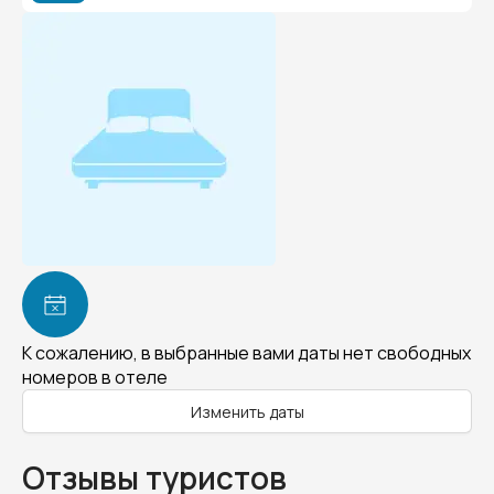
К сожалению, в выбранные вами даты нет свободных
номеров в отеле
Изменить даты
Отзывы туристов