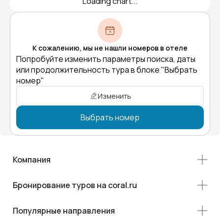
Loading chart...
К сожалению, мы не нашли номеров в отеле
Попробуйте изменить параметры поиска, даты
или продолжительность тура в блоке "Выбрать
номер"
Изменить
Выбрать номер
Компания
Бронирование туров на coral.ru
Популярные направления