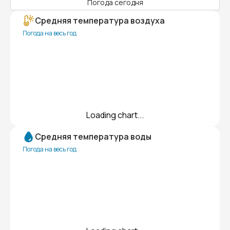
Погода сегодня
Средняя температура воздуха
Погода на весь год
Loading chart...
Средняя температура воды
Погода на весь год