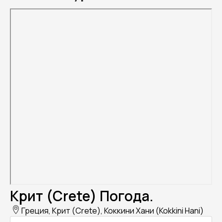
Крит (Crete) Погода.
Греция, Крит (Crete), Коккини Хани (Kokkini Hani)