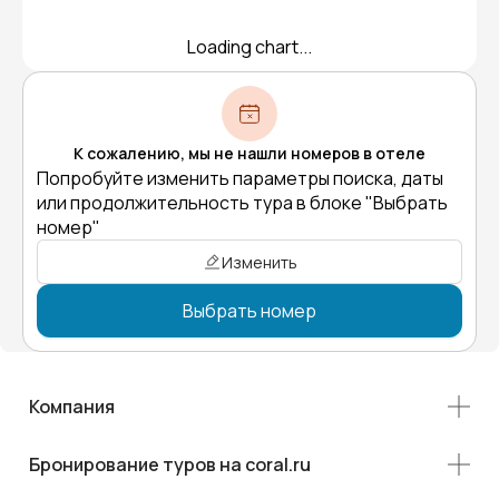
Loading chart...
К сожалению, мы не нашли номеров в отеле
Попробуйте изменить параметры поиска, даты
или продолжительность тура в блоке "Выбрать
номер"
Изменить
Выбрать номер
Компания
Бронирование туров на coral.ru