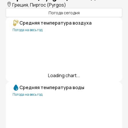
Греция, Пиргос (Pyrgos)
Погода сегодня
Средняя температура воздуха
Погода на весь год
Loading chart...
Средняя температура воды
Погода на весь год