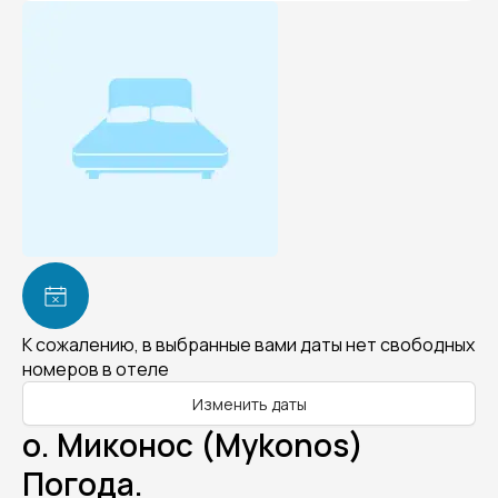
К сожалению, в выбранные вами даты нет свободных
номеров в отеле
Изменить даты
о. Миконос (Mykonos)
Погода.