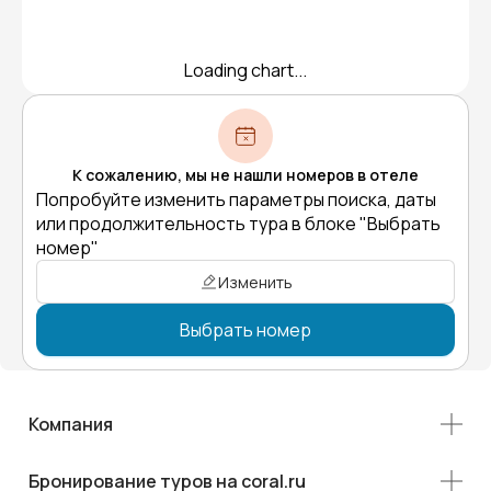
Loading chart...
К сожалению, мы не нашли номеров в отеле
Попробуйте изменить параметры поиска, даты
или продолжительность тура в блоке "Выбрать
номер"
Изменить
Выбрать номер
Компания
Бронирование туров на coral.ru