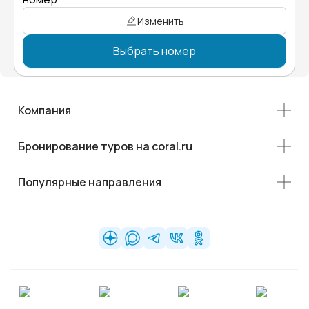
Изменить
Выбрать номер
Компания
Бронирование туров на coral.ru
Популярные направления