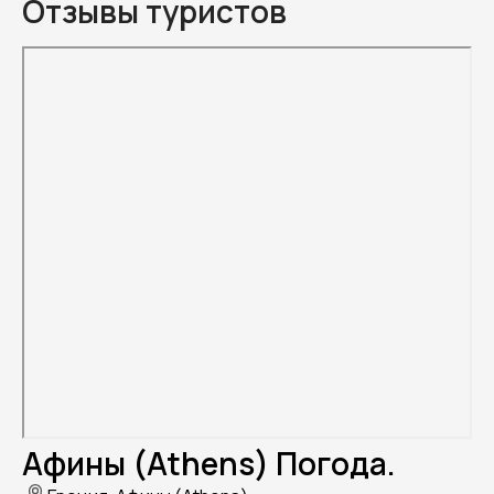
Отзывы туристов
Афины (Athens) Погода.