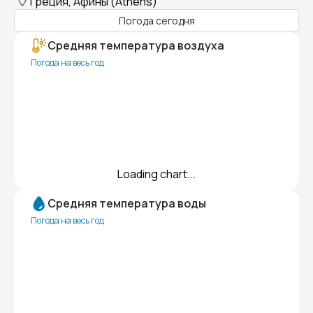
Греция, Афины (Athens)
Погода сегодня
Средняя температура воздуха
Погода на весь год
Loading chart...
Средняя температура воды
Погода на весь год