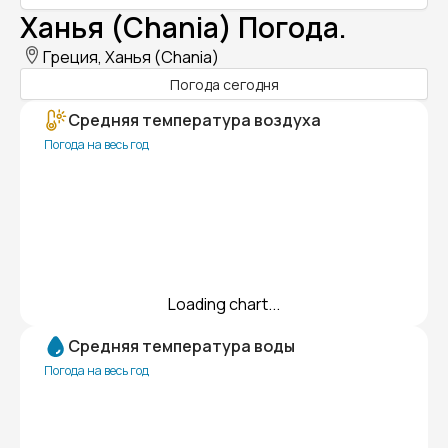
Ханья (Chania) Погода.
Греция, Ханья (Chania)
Погода сегодня
Средняя температура воздуха
Погода на весь год
Loading chart...
Средняя температура воды
Погода на весь год