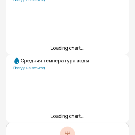
Loading chart...
Средняя температура воды
Погода на весь год
Loading chart...