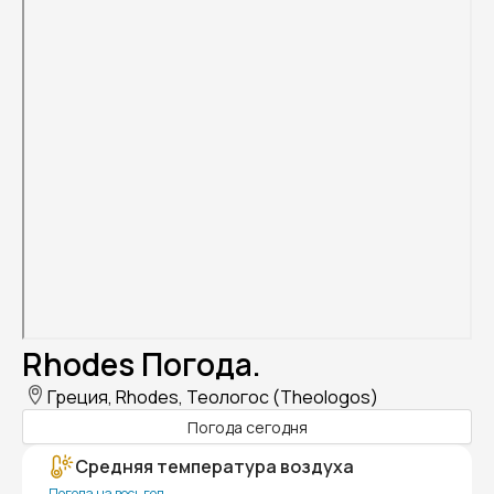
Rhodes Погода.
Греция, Rhodes, Теологос (Theologos)
Погода сегодня
Средняя температура воздуха
Погода на весь год