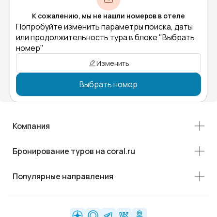
К сожалению, мы не нашли номеров в отеле
Попробуйте изменить параметры поиска, даты
или продолжительность тура в блоке "Выбрать
номер"
Изменить
Выбрать номер
Компания
Бронирование туров на coral.ru
Популярные направления