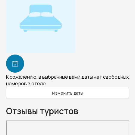
К сожалению, в выбранные вами даты нет свободных
номеров в отеле
Изменить даты
Отзывы туристов