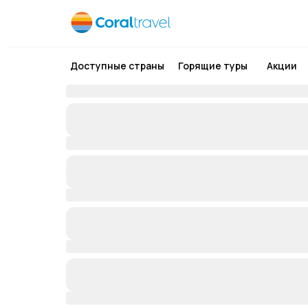
Доступные страны
Горящие туры
Акции