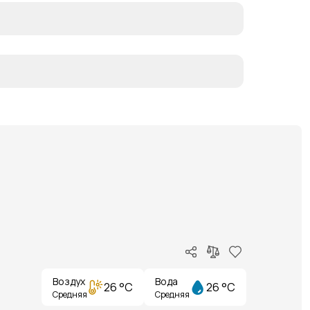
Воздух
Вода
26 °C
26 °C
Средняя
Средняя