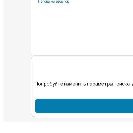
Погода на весь год
Попробуйте изменить параметры поиска, 