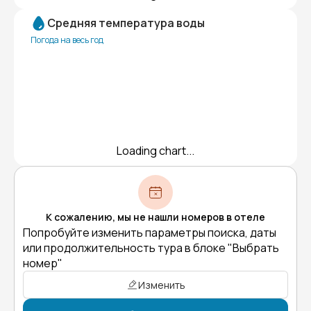
Средняя температура воды
Погода на весь год
Loading chart...
К сожалению, мы не нашли номеров в отеле
Попробуйте изменить параметры поиска, даты
или продолжительность тура в блоке "Выбрать
номер"
Изменить