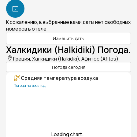
К сожалению, в выбранные вами даты нет свободных
номеров в отеле
Изменить даты
Халкидики (Halkidiki) Погода.
Греция, Халкидики (Halkidiki), Афитос (Afitos)
Погода сегодня
Средняя температура воздуха
Погода на весь год
Loading chart...