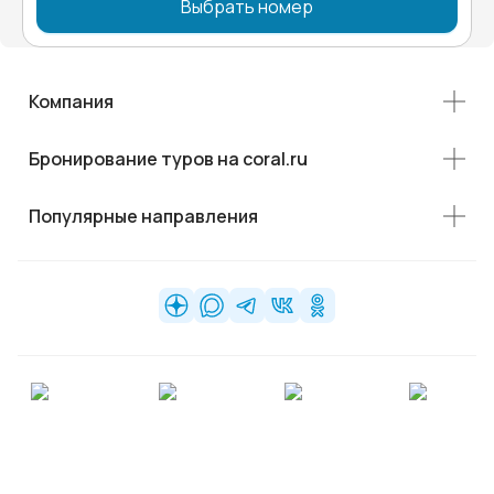
Выбрать номер
Компания
Бронирование туров на coral.ru
Популярные направления