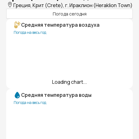
Греция, Крит (Crete), г. Ираклион (Heraklion Town)
Погода сегодня
Средняя температура воздуха
Погода на весь год
Loading chart...
Средняя температура воды
Погода на весь год