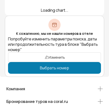
Loading chart...
К сожалению, мы не нашли номеров в отеле
Попробуйте изменить параметры поиска, даты
или продолжительность тура в блоке "Выбрать
номер"
Изменить
Выбрать номер
Компания
Бронирование туров на coral.ru