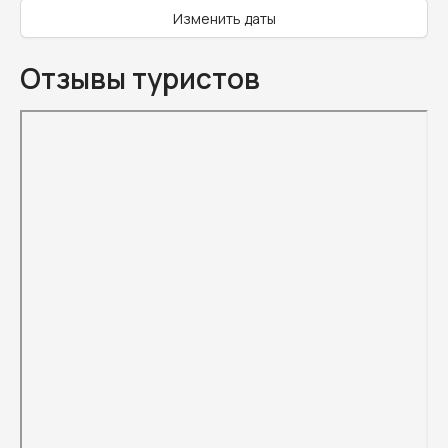
Изменить даты
Отзывы туристов