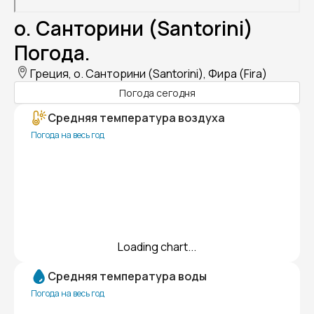
о. Санторини (Santorini)
Погода.
Греция, о. Санторини (Santorini), Фира (Fira)
Погода сегодня
Средняя температура воздуха
Погода на весь год
Loading chart...
Средняя температура воды
Погода на весь год