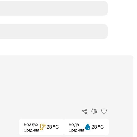
Воздух
Вода
28 °C
28 °C
Средняя
Средняя