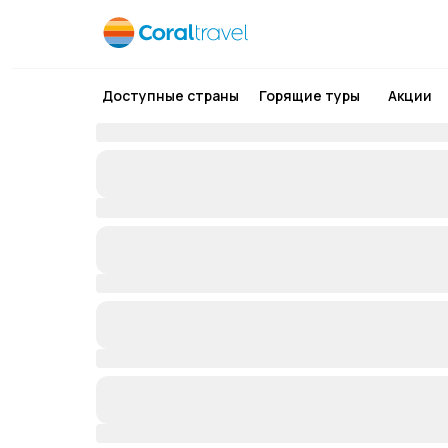
Доступные страны
Горящие туры
Акции