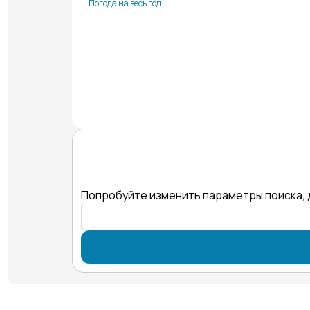
Погода на весь год
Попробуйте изменить параметры поиска, 