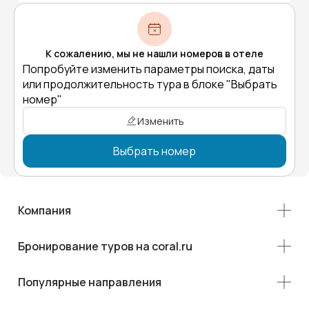
К сожалению, мы не нашли номеров в отеле
Попробуйте изменить параметры поиска, даты
или продолжительность тура в блоке "Выбрать
номер"
Изменить
Выбрать номер
Компания
Бронирование туров на coral.ru
Популярные направления