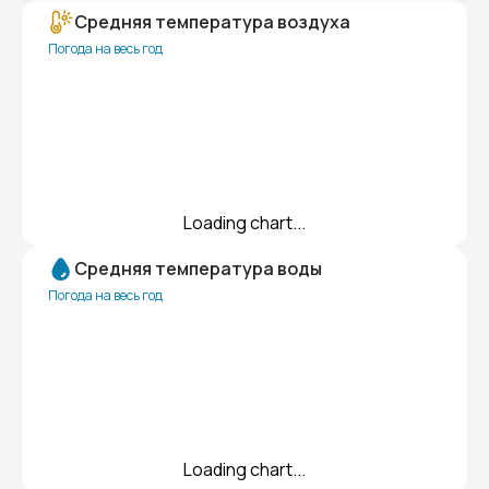
Средняя температура воздуха
Погода на весь год
Loading chart...
Средняя температура воды
Погода на весь год
Loading chart...