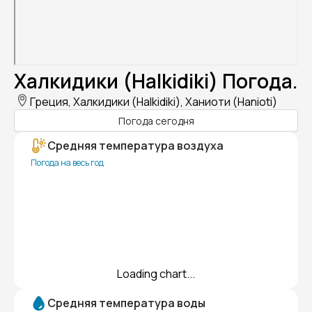
Халкидики (Halkidiki) Погода.
Греция, Халкидики (Halkidiki), Ханиоти (Hanioti)
Погода сегодня
Средняя температура воздуха
Погода на весь год
Loading chart...
Средняя температура воды