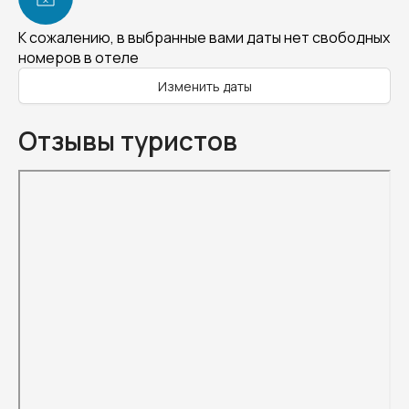
К сожалению, в выбранные вами даты нет свободных
номеров в отеле
Изменить даты
Отзывы туристов