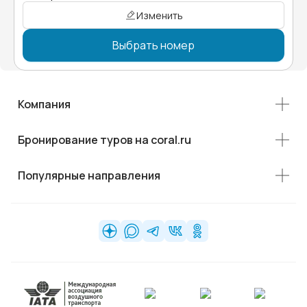
Изменить
Выбрать номер
Компания
Бронирование туров на coral.ru
Популярные направления