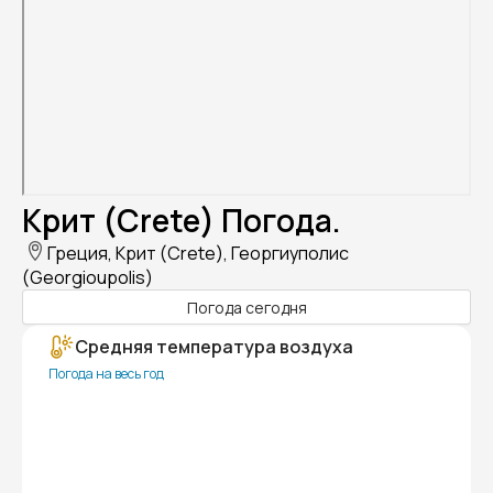
Крит (Crete) Погода.
Греция, Крит (Crete), Георгиуполис
(Georgioupolis)
Погода сегодня
Средняя температура воздуха
Погода на весь год