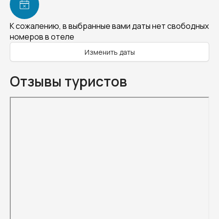
К сожалению, в выбранные вами даты нет свободных
номеров в отеле
Изменить даты
Отзывы туристов