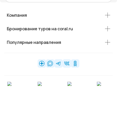
Компания
Бронирование туров на coral.ru
Популярные направления