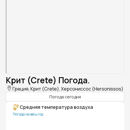
Крит (Crete) Погода.
Греция, Крит (Crete), Херсониссос (Hersonissos)
Погода сегодня
Средняя температура воздуха
Погода на весь год