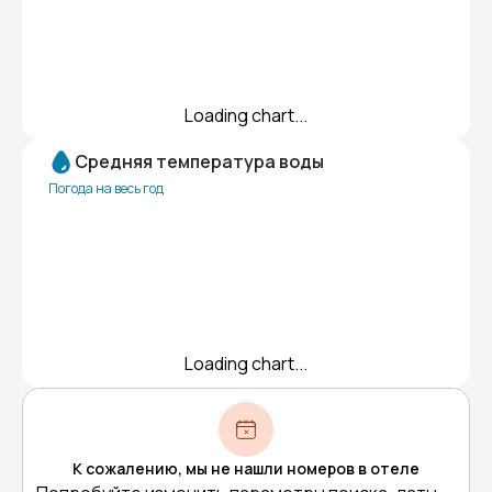
Loading chart...
Средняя температура воды
Погода на весь год
Loading chart...
К сожалению, мы не нашли номеров в отеле