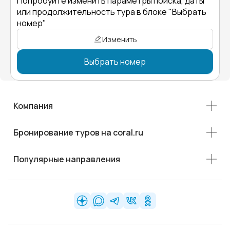
Попробуйте изменить параметры поиска, даты
или продолжительность тура в блоке "Выбрать
номер"
Изменить
Выбрать номер
Компания
Бронирование туров на coral.ru
Популярные направления