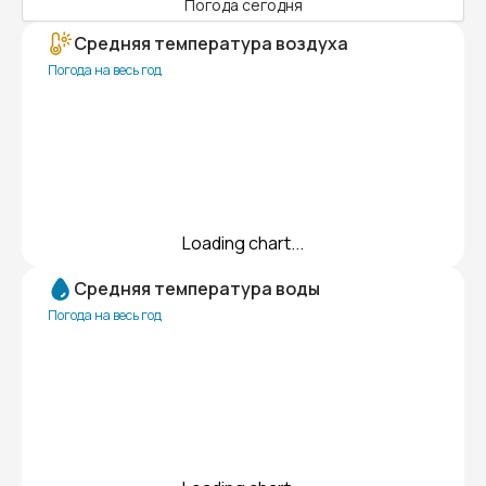
Погода сегодня
Средняя температура воздуха
Погода на весь год
Loading chart...
Средняя температура воды
Погода на весь год