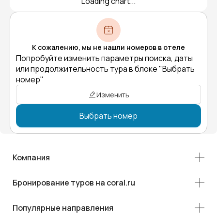
Loading chart...
К сожалению, мы не нашли номеров в отеле
Попробуйте изменить параметры поиска, даты
или продолжительность тура в блоке "Выбрать
номер"
Изменить
Выбрать номер
Компания
Бронирование туров на coral.ru
Популярные направления