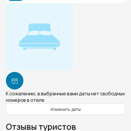
К сожалению, в выбранные вами даты нет свободных
номеров в отеле
Изменить даты
Отзывы туристов