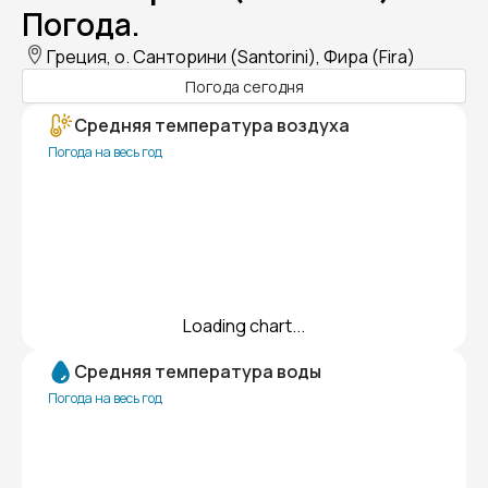
Погода.
Греция, о. Санторини (Santorini), Фира (Fira)
Погода сегодня
Средняя температура воздуха
Погода на весь год
Loading chart...
Средняя температура воды
Погода на весь год