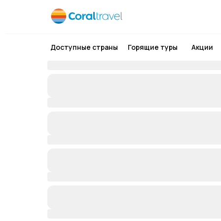
Доступные страны
Горящие туры
Акции