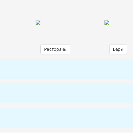
Рестораны
Бары