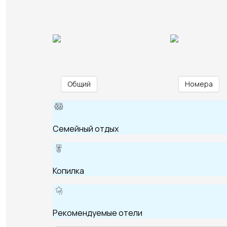
Общий
Номера
Семейный отдых
Копилка
Рекомендуемые отели