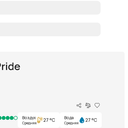
ride
Воздух
Вода
27 °C
27 °C
Средняя
Средняя