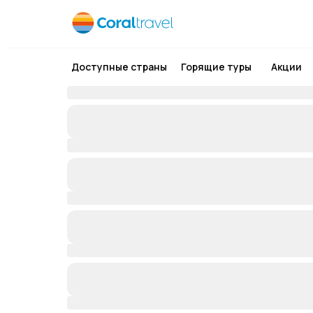
Доступные страны
Горящие туры
Акции