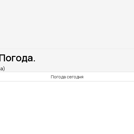
 Погода.
ka)
Погода сегодня