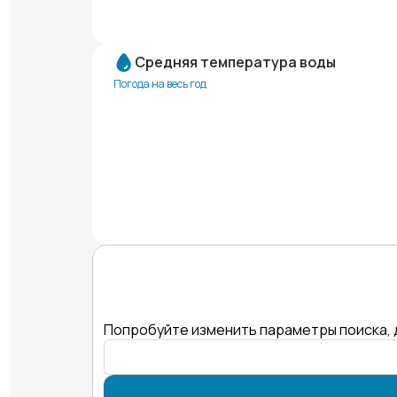
Средняя температура воды
Погода на весь год
Попробуйте изменить параметры поиска, 