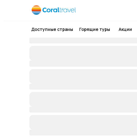
Доступные страны
Горящие туры
Акции