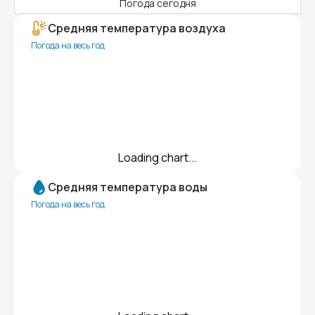
Погода сегодня
Средняя температура воздуха
Погода на весь год
Loading chart...
Средняя температура воды
Погода на весь год