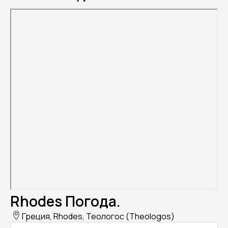
Rhodes Погода.
Греция, Rhodes, Теологос (Theologos)