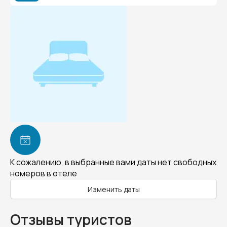
К сожалению, в выбранные вами даты нет свободных
номеров в отеле
Изменить даты
Отзывы туристов