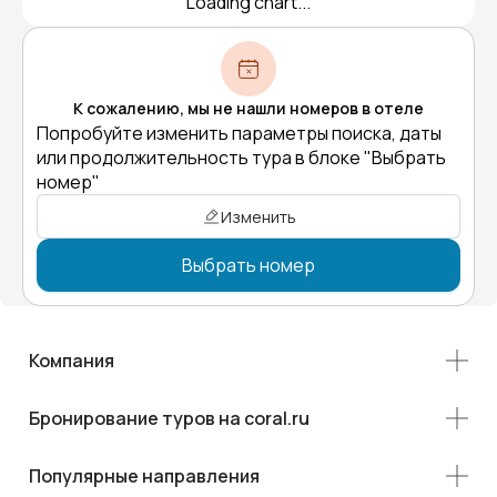
Loading chart...
К сожалению, мы не нашли номеров в отеле
Попробуйте изменить параметры поиска, даты
или продолжительность тура в блоке "Выбрать
номер"
Изменить
Выбрать номер
Компания
Бронирование туров на coral.ru
Популярные направления