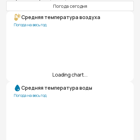
Погода сегодня
Средняя температура воздуха
Погода на весь год
Loading chart...
Средняя температура воды
Погода на весь год