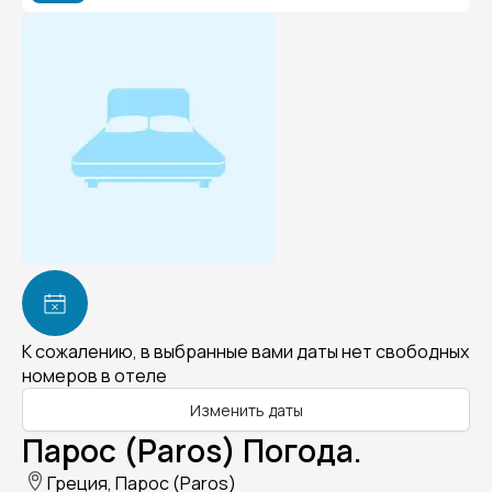
К сожалению, в выбранные вами даты нет свободных
номеров в отеле
Изменить даты
Парос (Paros) Погода.
Греция, Парос (Paros)