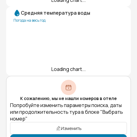
Loading chart...
Средняя температура воды
Погода на весь год
Loading chart...
К сожалению, мы не нашли номеров в отеле
Попробуйте изменить параметры поиска, даты
или продолжительность тура в блоке "Выбрать
номер"
Изменить