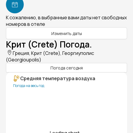
К сожалению, в выбранные вами даты нет свободных
номеров в отеле
Изменить даты
Крит (Crete) Погода.
Греция, Крит (Crete), Георгиуполис
(Georgioupolis)
Погода сегодня
Средняя температура воздуха
Погода на весь год