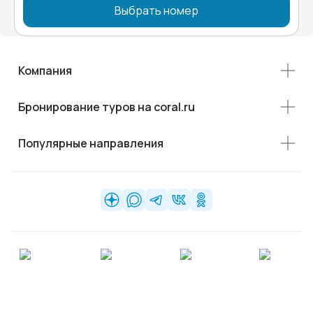
Выбрать номер
Компания
Бронирование туров на coral.ru
Популярные направления