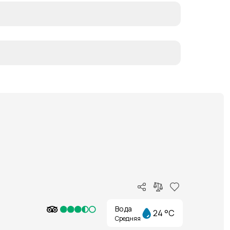
Вода
24 °C
Средняя