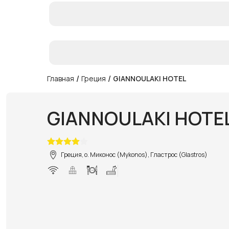
/
/
Главная
Греция
GIANNOULAKI HOTEL
GIANNOULAKI HOTE
Греция, о. Миконос (Mykonos), Гластрос (Glastros)