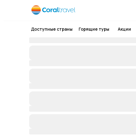
Доступные страны
Горящие туры
Акции