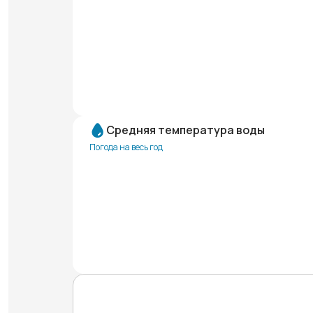
Средняя температура воды
Погода на весь год