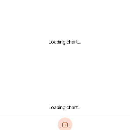
Loading chart...
Loading chart...