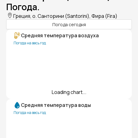
Погода.
Греция, о. Санторини (Santorini), Фира (Fira)
Погода сегодня
Средняя температура воздуха
Погода на весь год
Loading chart...
Средняя температура воды
Погода на весь год