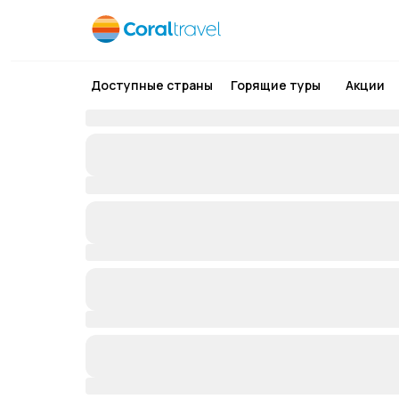
Доступные страны
Горящие туры
Акции