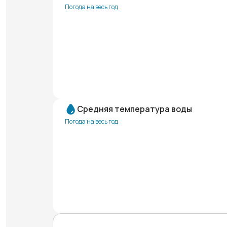
Погода на весь год
Средняя температура воды
Погода на весь год