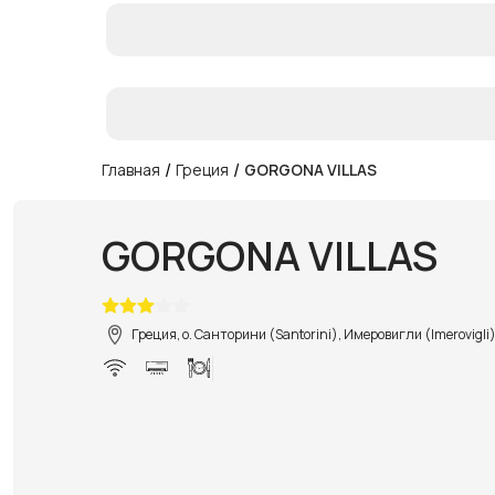
/
/
Главная
Греция
GORGONA VILLAS
GORGONA VILLAS
Греция, о. Санторини (Santorini), Имеровигли (Imerovigli