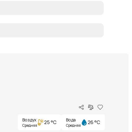
Воздух
Вода
25 °C
26 °C
Средняя
Средняя