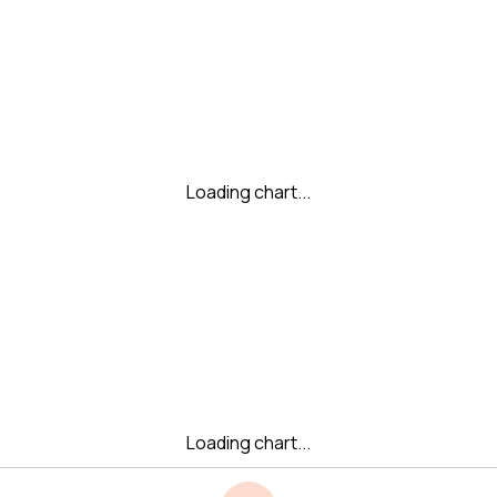
Loading chart...
Loading chart...