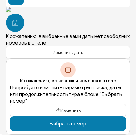
К сожалению, в выбранные вами даты нет свободных
номеров в отеле
Изменить даты
К сожалению, мы не нашли номеров в отеле
Попробуйте изменить параметры поиска, даты
или продолжительность тура в блоке "Выбрать
номер"
Изменить
Выбрать номер