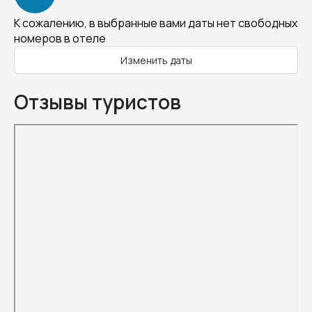
К сожалению, в выбранные вами даты нет свободных
номеров в отеле
Изменить даты
Отзывы туристов