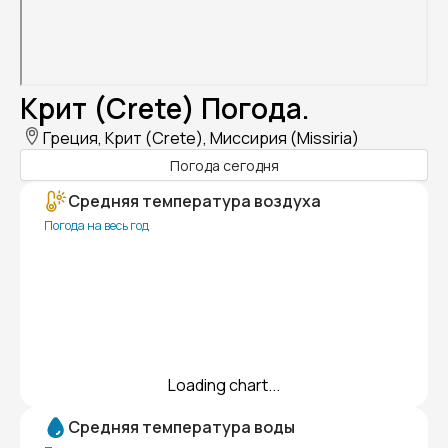
Крит (Crete) Погода.
Греция, Крит (Crete), Миссирия (Missiria)
Погода сегодня
Средняя температура воздуха
Погода на весь год
Loading chart...
Средняя температура воды