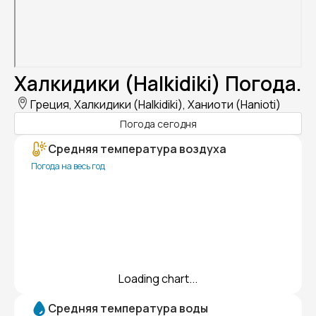
Халкидики (Halkidiki) Погода.
Греция, Халкидики (Halkidiki), Ханиоти (Hanioti)
Погода сегодня
Средняя температура воздуха
Погода на весь год
Loading chart...
Средняя температура воды