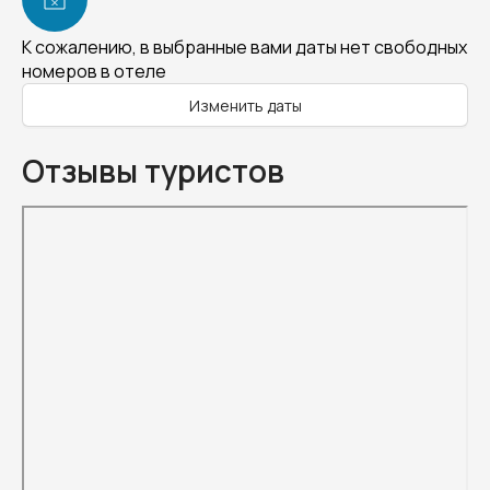
К сожалению, в выбранные вами даты нет свободных
номеров в отеле
Изменить даты
Отзывы туристов