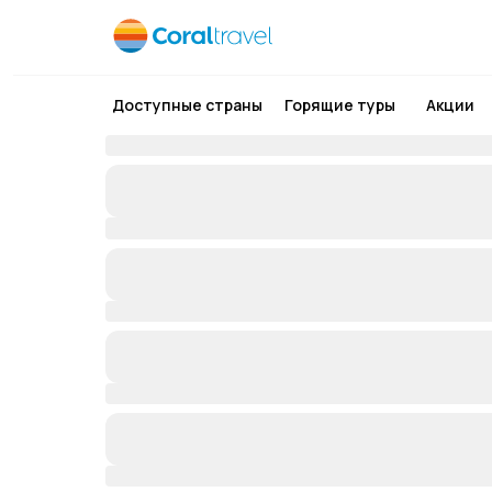
Доступные страны
Горящие туры
Акции