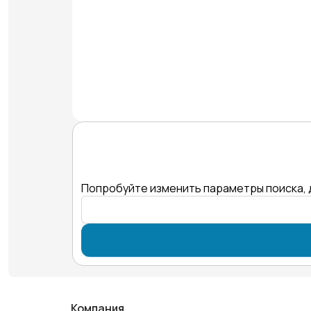
Попробуйте изменить параметры поиска, 
Компания