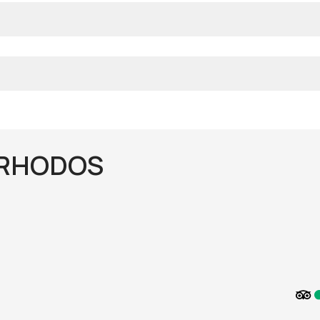
 RHODOS