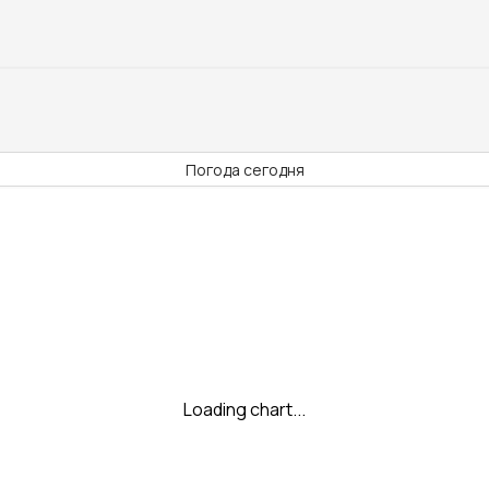
Погода сегодня
Loading chart...