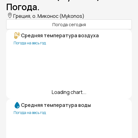
Погода.
Греция, о. Миконос (Mykonos)
Погода сегодня
Средняя температура воздуха
Погода на весь год
Loading chart...
Средняя температура воды
Погода на весь год