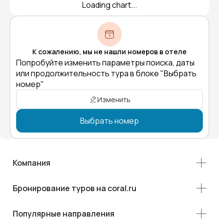
Loading chart...
К сожалению, мы не нашли номеров в отеле
Попробуйте изменить параметры поиска, даты
или продолжительность тура в блоке "Выбрать
номер"
Изменить
Выбрать номер
Компания
Бронирование туров на coral.ru
Популярные направления