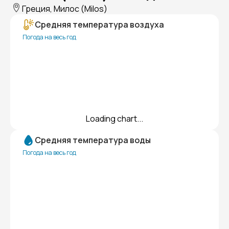
Греция, Милос (Milos)
Средняя температура воздуха
Погода на весь год
Loading chart...
Средняя температура воды
Погода на весь год