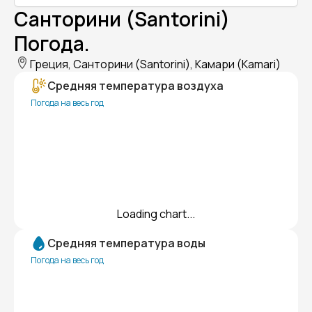
Санторини (Santorini)
Погода.
Греция, Санторини (Santorini), Камари (Kamari)
Средняя температура воздуха
Погода на весь год
Loading chart...
Средняя температура воды
Погода на весь год